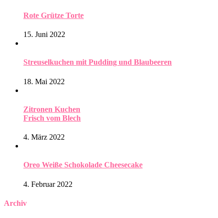
Rote Grütze Torte
15. Juni 2022
Streuselkuchen mit Pudding und Blaubeeren
18. Mai 2022
Zitronen Kuchen
Frisch vom Blech
4. März 2022
Oreo Weiße Schokolade Cheesecake
4. Februar 2022
Archiv