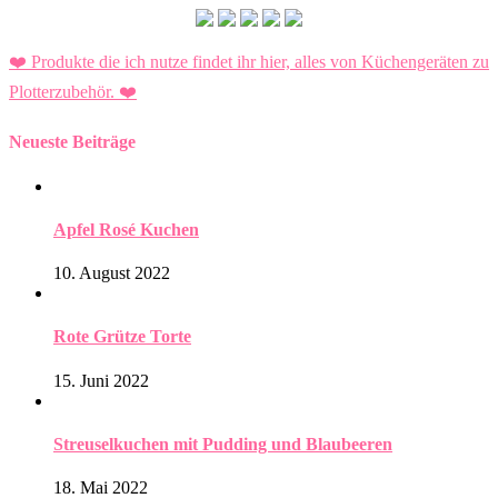
❤️ Produkte die ich nutze findet ihr hier, alles von Küchengeräten zu
Plotterzubehör.
❤️
Neueste Beiträge
Apfel Rosé Kuchen
10. August 2022
Rote Grütze Torte
15. Juni 2022
Streuselkuchen mit Pudding und Blaubeeren
18. Mai 2022