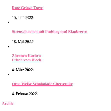
Rote Grütze Torte
15. Juni 2022
Streuselkuchen mit Pudding und Blaubeeren
18. Mai 2022
Zitronen Kuchen
Frisch vom Blech
4. März 2022
Oreo Weiße Schokolade Cheesecake
4. Februar 2022
Archiv