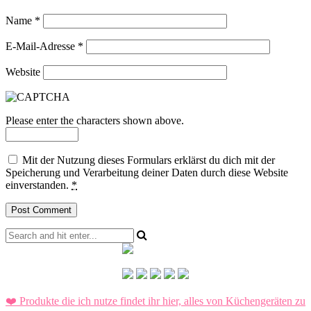
Name
*
E-Mail-Adresse
*
Website
Please enter the characters shown above.
Mit der Nutzung dieses Formulars erklärst du dich mit der
Speicherung und Verarbeitung deiner Daten durch diese Website
einverstanden.
*
❤️ Produkte die ich nutze findet ihr hier, alles von Küchengeräten zu