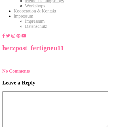
Meine Lieblingsblogs
Workshops
Kooperation & Kontakt
Impressum
Impressum
Datenschutz
herzpost_fertigneu11
No Comments
Leave a Reply