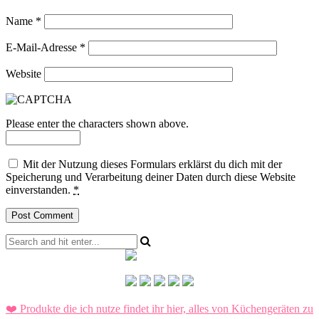
Name
*
E-Mail-Adresse
*
Website
Please enter the characters shown above.
Mit der Nutzung dieses Formulars erklärst du dich mit der
Speicherung und Verarbeitung deiner Daten durch diese Website
einverstanden.
*
❤️ Produkte die ich nutze findet ihr hier, alles von Küchengeräten zu