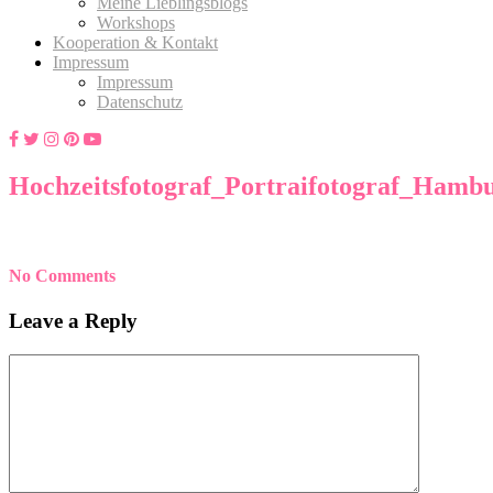
Meine Lieblingsblogs
Workshops
Kooperation & Kontakt
Impressum
Impressum
Datenschutz
Hochzeitsfotograf_Portraifotograf_Ham
No Comments
Leave a Reply