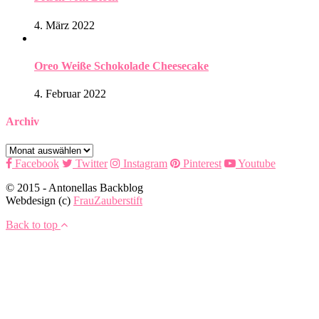
4. März 2022
Oreo Weiße Schokolade Cheesecake
4. Februar 2022
Archiv
Archiv
Facebook
Twitter
Instagram
Pinterest
Youtube
© 2015 - Antonellas Backblog
Webdesign (c)
FrauZauberstift
Back to top